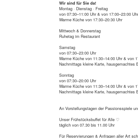
Wir sind für Sie da!
Montag · Dienstag · Freitag
von 07:30–11:00 Uhr & von 17:00–23:00 Uh
Warme Küche von 17:30–20:30 Uhr
Mittwoch & Donnerstag
Ruhetag im Restaurant
Samstag
von 07:30–23:00 Uhr
Warme Küche von 11:30–14:00 Uhr & von 1
Nachmittags kleine Karte, hausgemachtes 
Sonntag
‍von 07:30–20:00 Uhr
Warme Küche von 11:30–14:00 Uhr & von 1
Nachmittags kleine Karte, hausgemachtes 
An Vorstellungstagen der Passionsspiele und
Unser Frühstücksbuffet für Alle ♡
täglich von 07.30 bis 11.00 Uhr
Für Reservierungen & Anfragen aller Art sch