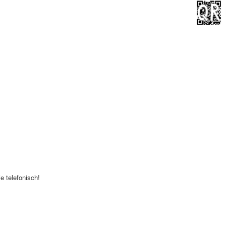
e telefonisch!