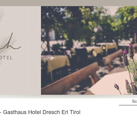
Sc
Gasthaus Hotel Dresch Erl Tirol