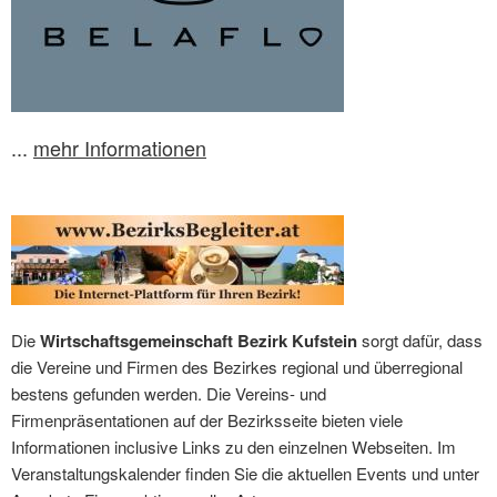
...
mehr Informationen
Die
Wirtschaftsgemeinschaft Bezirk Kufstein
sorgt dafür, dass
die Vereine und Firmen des Bezirkes regional und überregional
bestens gefunden werden. Die Vereins- und
Firmenpräsentationen auf der Bezirksseite bieten viele
Informationen inclusive Links zu den einzelnen Webseiten. Im
Veranstaltungskalender finden Sie die aktuellen Events und unter