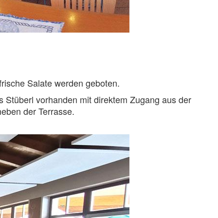
frische Salate werden geboten.
es Stüberl vorhanden mit direktem Zugang aus der
neben der Terrasse.