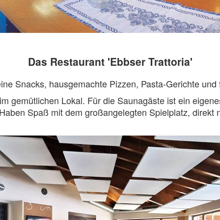
Das Restaurant 'Ebbser Trattoria'
kleine Snacks, hausgemachte Pizzen, Pasta-Gerichte und 
im gemütlichen Lokal. Für die Saunagäste ist ein eigen
Haben Spaß mit dem großangelegten Spielplatz, direkt 