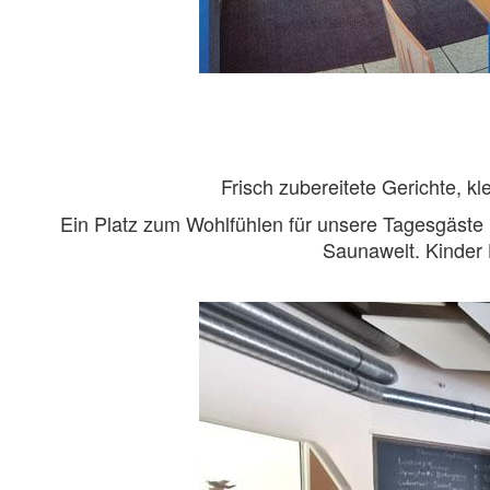
Frisch zubereitete Gerichte, 
Ein Platz zum Wohlfühlen für unsere Tagesgäste 
Saunawelt. Kinder 