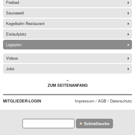
Freibad
Saunawelt
Kegelbahn Restaurant
Eislaufplatz
Lageplan
Videos
Jobs
ZUM SEITENANFANG
MITGLIEDER-LOGIN
Impressum / AGB / Datenschutz
Schnellsuche