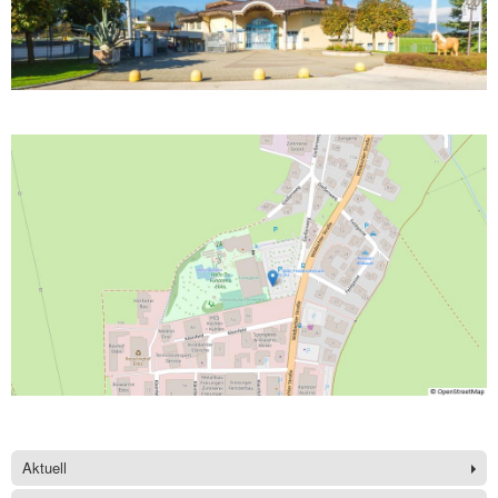
Aktuell