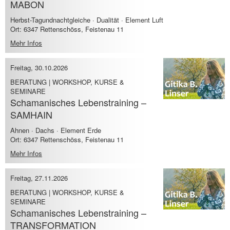
MABON
Herbst-Tagundnachtgleiche · Dualität · Element Luft
Ort: 6347 Rettenschöss, Feistenau 11
Mehr Infos
Freitag, 30.10.2026
BERATUNG | WORKSHOP, KURSE &
SEMINARE
Schamanisches Lebenstraining –
SAMHAIN
Ahnen · Dachs · Element Erde
Ort: 6347 Rettenschöss, Feistenau 11
Mehr Infos
Freitag, 27.11.2026
BERATUNG | WORKSHOP, KURSE &
SEMINARE
Schamanisches Lebenstraining –
TRANSFORMATION