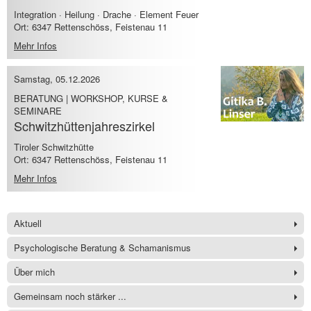
Integration · Heilung · Drache · Element Feuer
Ort: 6347 Rettenschöss, Feistenau 11
Mehr Infos
Samstag, 05.12.2026
BERATUNG | WORKSHOP, KURSE &
SEMINARE
Schwitzhüttenjahreszirkel
Tiroler Schwitzhütte
Ort: 6347 Rettenschöss, Feistenau 11
Mehr Infos
Aktuell
Psychologische Beratung & Schamanismus
Über mich
Gemeinsam noch stärker ...