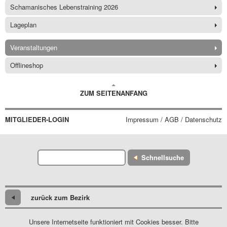
Schamanisches Lebenstraining 2026
Lageplan
Veranstaltungen
Offlineshop
ZUM SEITENANFANG
MITGLIEDER-LOGIN
Impressum / AGB / Datenschutz
Schnellsuche
zurück zum Bezirk
Unsere Internetseite funktioniert mit Cookies besser. Bitte