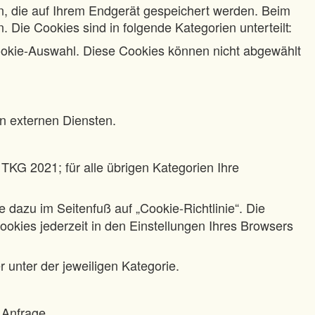
n, die auf Ihrem Endgerät gespeichert werden. Beim
 Die Cookies sind in folgende Kategorien unterteilt:
ookie-Auswahl. Diese Cookies können nicht abgewählt
 externen Diensten.
 TKG 2021; für alle übrigen Kategorien Ihre
e dazu im Seitenfuß auf „Cookie-Richtlinie“. Die
ookies jederzeit in den Einstellungen Ihres Browsers
 unter der jeweiligen Kategorie.
 Anfrage.