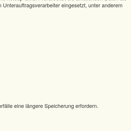
 Unterauftragsverarbeiter eingesetzt, unter anderem
rfälle eine längere Speicherung erfordern.