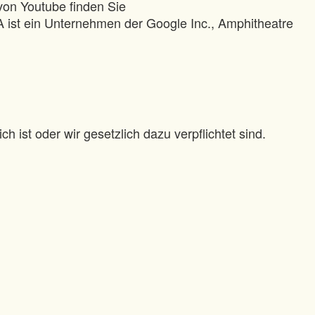
von Youtube finden Sie
 ist ein Unternehmen der Google Inc., Amphitheatre
 ist oder wir gesetzlich dazu verpflichtet sind.