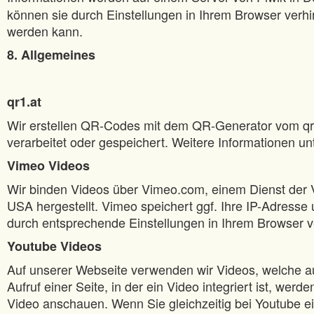
können sie durch Einstellungen in Ihrem Browser verhi
werden kann.
8. Allgemeines
qr1.at
Wir erstellen QR-Codes mit dem QR-Generator vom qr
verarbeitet oder gespeichert. Weitere Informationen un
Vimeo Videos
Wir binden Videos über Vimeo.com, einem Dienst der 
USA hergestellt. Vimeo speichert ggf. Ihre IP-Adres
durch entsprechende Einstellungen in Ihrem Browser v
Youtube Videos
Auf unserer Webseite verwenden wir Videos, welche a
Aufruf einer Seite, in der ein Video integriert ist, w
Video anschauen. Wenn Sie gleichzeitig bei Youtube e