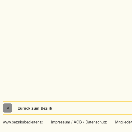
zurück zum Bezirk
www.bezirksbegleiter.at
Impressum / AGB / Datenschutz
Mitglieder