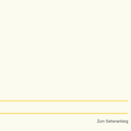
Zum Seitenanfang