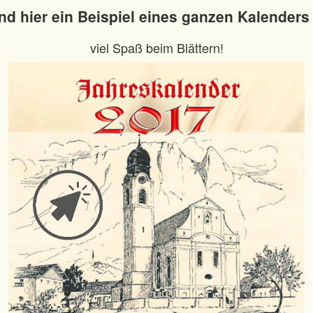
nd hier ein Beispiel eines ganzen Kalenders .
viel Spaß beim Blättern!