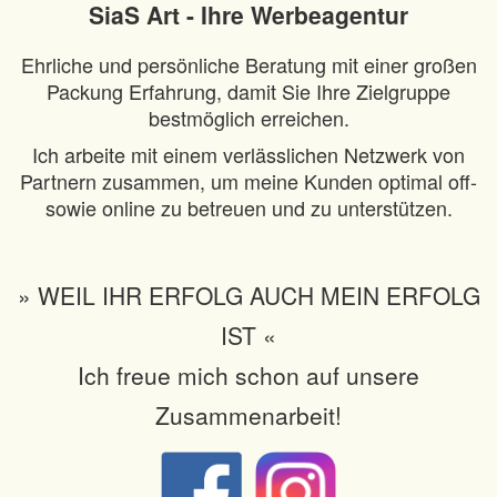
SiaS Art - Ihre Werbeagentur
Ehrliche und persönliche Beratung mit einer großen
Packung Erfahrung,
damit Sie Ihre Zielgruppe
bestmöglich erreichen.
Ich arbeite mit einem verlässlichen Netzwerk von
Partnern zusammen,
um meine Kunden optimal off-
sowie online zu betreuen und zu unterstützen.
» WEIL IHR ERFOLG AUCH MEIN ERFOLG
IST «
Ich freue mich schon auf unsere
Zusammenarbeit!