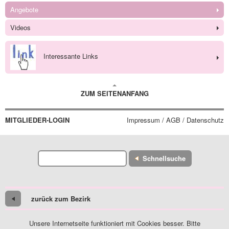
Angebote
Videos
Interessante Links
ZUM SEITENANFANG
MITGLIEDER-LOGIN
Impressum / AGB / Datenschutz
Schnellsuche
zurück zum Bezirk
Unsere Internetseite funktioniert mit Cookies besser. Bitte