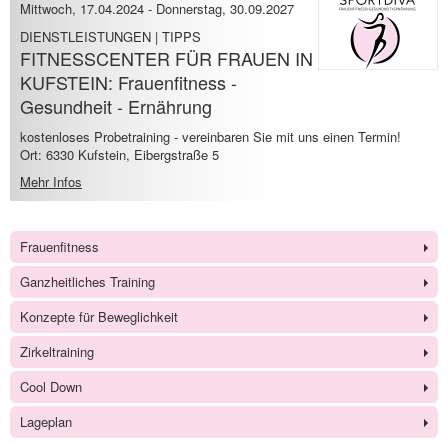
Mittwoch, 17.04.2024
-
Donnerstag, 30.09.2027
DIENSTLEISTUNGEN | TIPPS
FITNESSCENTER FÜR FRAUEN IN
KUFSTEIN: Frauenfitness -
Gesundheit - Ernährung
kostenloses Probetraining - vereinbaren Sie mit uns einen Termin!
Ort: 6330 Kufstein, Eibergstraße 5
Mehr Infos
Frauenfitness
Ganzheitliches Training
Konzepte für Beweglichkeit
Zirkeltraining
Cool Down
Lageplan