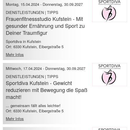
Montag, 15.04.2024
-
Donnerstag, 30.09.2027
DIENSTLEISTUNGEN | TIPPS
Frauenfitnessstudio Kufstein - Mit
gesunder Ernährung und Sport zu
Deiner Traumfigur
Sportdiva in Kufstein
Ort: 6330 Kufstein, Eibergstraße 5
Mehr Infos
Mittwoch, 17.04.2024
-
Donnerstag, 30.09.2027
DIENSTLEISTUNGEN | TIPPS
Sportdiva Kufstein - Gewicht
reduzieren mit Bewegung die Spaß
macht!
... gemeinsam fällt alles leichter!
Ort: 6330 Kufstein, Eibergstraße 5
Mehr Infos