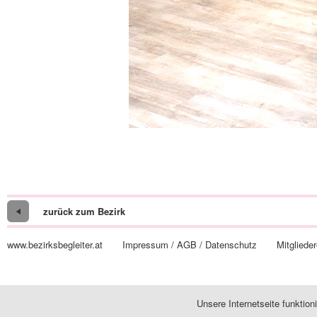
zurück zum Bezirk
www.bezirksbegleiter.at
Impressum / AGB / Datenschutz
Mitglieder
Unsere Internetseite funktio