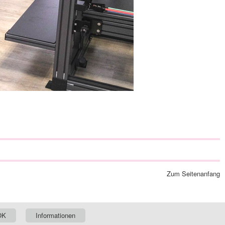
Zum Seitenanfang
OK
Informationen