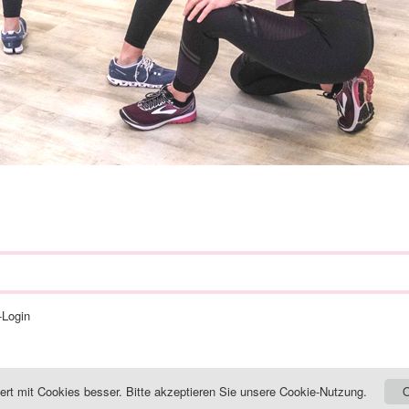
-Login
niert mit Cookies besser. Bitte akzeptieren Sie unsere Cookie-Nutzung.