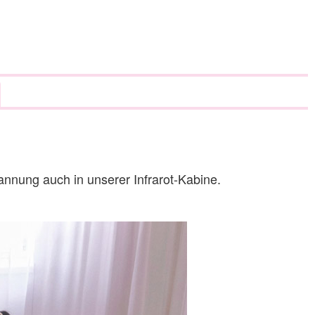
nnung auch in unserer Infrarot-Kabine.