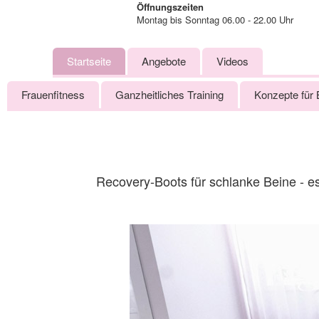
Öffnungszeiten
Montag bis Sonntag 06.00 - 22.00 Uhr
Startseite
Angebote
Videos
Frauenfitness
Ganzheitliches Training
Konzepte für 
Recovery-Boots für schlanke Beine - e