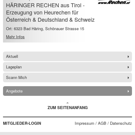
HÄRINGER RECHEN aus Tirol -
Erzeugung von Heurechen für
Österreich & Deutschland & Schweiz
Ort: 6323 Bad Häring, Schönauer Strasse 15
Mehr Infos
Aktuell
Lageplan
Scann Mich
Angebote
ZUM SEITENANFANG
MITGLIEDER-LOGIN
Impressum / AGB / Datenschutz