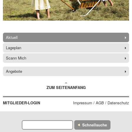
Aktuell
Lageplan
Scann Mich
Angebote
ZUM SEITENANFANG
MITGLIEDER-LOGIN
Impressum / AGB / Datenschutz
Schnellsuche