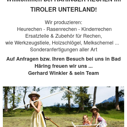
TIROLER UNTERLAND!
Wir produzieren:
Heurechen - Rasenrechen - Kinderrechen
Ersatzteile & Zubehör für Rechen,
wie Werkzeugstiele, Holzschlögel, Melkschemel ...
Sonderanfertigungen aller Art
Auf Anfragen bzw. Ihren Besuch bei uns in Bad
Häring freuen wir uns ...
Gerhard Winkler & sein Team