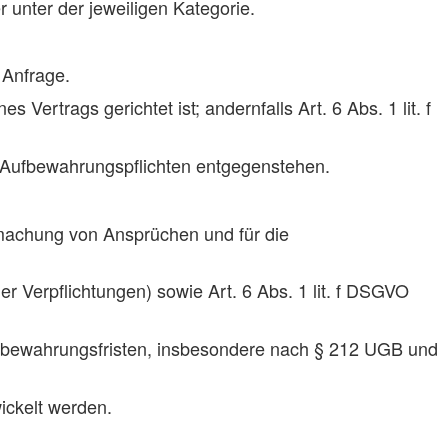
 unter der jeweiligen Kategorie.
 Anfrage.
Vertrags gerichtet ist; andernfalls Art. 6 Abs. 1 lit. f
en Aufbewahrungspflichten entgegenstehen.
dmachung von Ansprüchen und für die
her Verpflichtungen) sowie Art. 6 Abs. 1 lit. f DSGVO
ufbewahrungsfristen, insbesondere nach § 212 UGB und
ickelt werden.