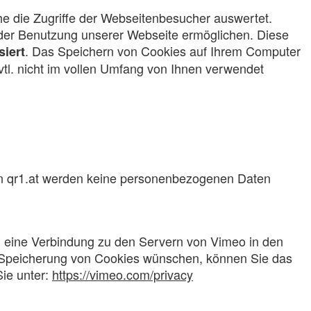
e die Zugriffe der Webseitenbesucher auswertet.
 der Benutzung unserer Webseite ermöglichen. Diese
. Das Speichern von Cookies auf Ihrem Computer
siert
vtl. nicht im vollen Umfang von Ihnen verwendet
on qr1.at werden keine personenbezogenen Daten
d eine Verbindung zu den Servern von Vimeo in den
e Speicherung von Cookies wünschen, können Sie das
ie unter:
https://vimeo.com/privacy