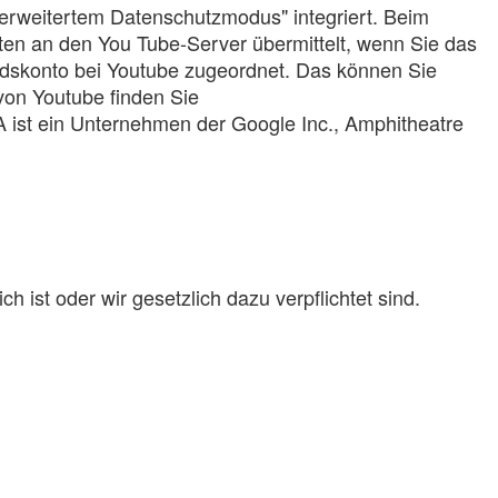
erweitertem Datenschutzmodus" integriert. Beim
Daten an den You Tube-Server übermittelt, wenn Sie das
iedskonto bei Youtube zugeordnet. Das können Sie
von Youtube finden Sie
 ist ein Unternehmen der Google Inc., Amphitheatre
 ist oder wir gesetzlich dazu verpflichtet sind.