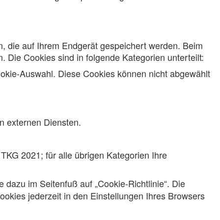
n, die auf Ihrem Endgerät gespeichert werden. Beim
 Die Cookies sind in folgende Kategorien unterteilt:
ookie-Auswahl. Diese Cookies können nicht abgewählt
 externen Diensten.
 TKG 2021; für alle übrigen Kategorien Ihre
e dazu im Seitenfuß auf „Cookie-Richtlinie“. Die
ookies jederzeit in den Einstellungen Ihres Browsers