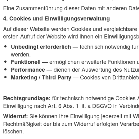
Eine Zusammenführung dieser Daten mit anderen Datenq
4. Cookies und Einwilligungsverwaltung
Auf dieser Website werden Cookies und vergleichbare 
ersten Aufruf der Website wird Ihnen ein Einwilligungs
— technisch notwendig für 
Unbedingt erforderlich
werden.
— ermöglichen erweiterte Funktionen u
Funktionell
— dienen der Auswertung des Nutzung
Performance
— Cookies von Drittanbie
Marketing / Third Party
für technisch notwendige Cookies A
Rechtsgrundlage:
Einwilligung nach Art. 6 Abs. 1 lit. a DSGVO in Verbi
Sie können Ihre Einwilligung jederzeit mit W
Widerruf:
Rechtmäßigkeit der bis zum Widerruf erfolgten Verarbei
löschen.