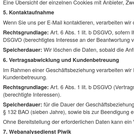
Eine Übersicht der einzelnen Cookies mit Anbieter, Zw
5. Kontaktaufnahme
Wenn Sie uns per E-Mail kontaktieren, verarbeiten wir 
Art. 6 Abs. 1 lit. b DSGVO, sofern I
Rechtsgrundlage:
DSGVO (berechtigtes Interesse an der Beantwortung v
Wir löschen die Daten, sobald die An
Speicherdauer:
6. Vertragsabwicklung und Kundenbetreuung
Im Rahmen einer Geschäftsbeziehung verarbeiten wir 
Kundenbetreuung.
Art. 6 Abs. 1 lit. b DSGVO (Vertrags
Rechtsgrundlage:
(berechtigte Interessen).
für die Dauer der Geschäftsbeziehun
Speicherdauer:
§ 132 BAO (sieben Jahre), sowie bis zur Beendigung ein
Ohne Bereitstellung der erforderlichen Daten kann ein
7. Webanalysedienst Piwik