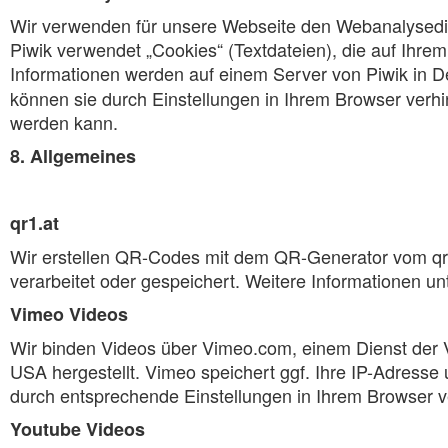
Wir verwenden für unsere Webseite den Webanalysedien
Piwik verwendet „Cookies“ (Textdateien), die auf Ihr
Informationen werden auf einem Server von Piwik in D
können sie durch Einstellungen in Ihrem Browser verhi
werden kann.
8. Allgemeines
qr1.at
Wir erstellen QR-Codes mit dem QR-Generator vom qr
verarbeitet oder gespeichert. Weitere Informationen un
Vimeo Videos
Wir binden Videos über Vimeo.com, einem Dienst der 
USA hergestellt. Vimeo speichert ggf. Ihre IP-Adres
durch entsprechende Einstellungen in Ihrem Browser v
Youtube Videos