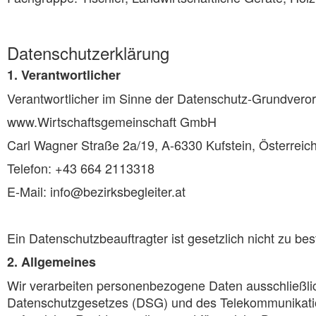
Datenschutzerklärung
1. Verantwortlicher
Verantwortlicher im Sinne der Datenschutz-Grundvero
www.Wirtschaftsgemeinschaft GmbH
Carl Wagner Straße 2a/19, A-6330 Kufstein, Österreic
Telefon: +43 664 2113318
E-Mail: info@bezirksbegleiter.at
Ein Datenschutzbeauftragter ist gesetzlich nicht zu be
2. Allgemeines
Wir verarbeiten personenbezogene Daten ausschließli
Datenschutzgesetzes (DSG) und des Telekommunikatio