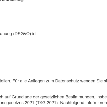
rdnung (DSGVO) ist:
h
stellen. Für alle Anliegen zum Datenschutz wenden Sie s
ch auf Grundlage der gesetzlichen Bestimmungen, insb
nsgesetzes 2021 (TKG 2021). Nachfolgend informieren 