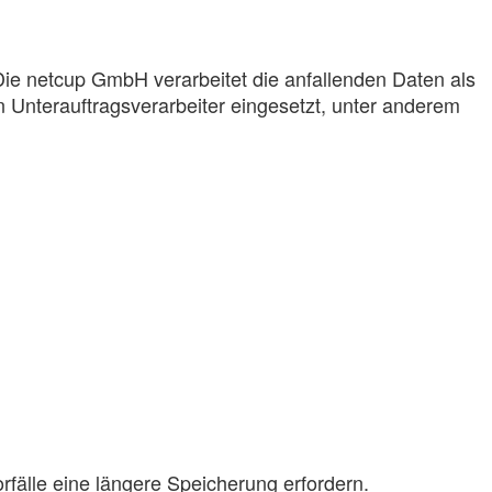
e netcup GmbH verarbeitet die anfallenden Daten als
 Unterauftragsverarbeiter eingesetzt, unter anderem
rfälle eine längere Speicherung erfordern.