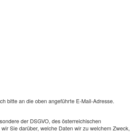
ich bitte an die oben angeführte E-Mail-Adresse.
esondere der DSGVO, des österreichischen
wir Sie darüber, welche Daten wir zu welchem Zweck,