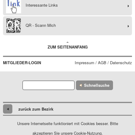
Interessante Links
QR - Scann Mich
ZUM SEITENANFANG
MITGLIEDER-LOGIN
Impressum / AGB / Datenschutz
Schnellsuche
zurück zum Bezirk
Unsere Internetseite funktioniert mit Cookies besser. Bitte
akzeptieren Sie unsere Cookie-Nutzung.