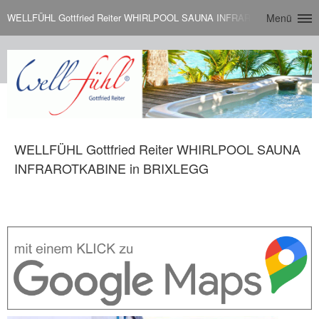
WELLFÜHL Gottfried Reiter WHIRLPOOL SAUNA INFRAROTKABINE in 
Menü
WELLFÜHL Gottfried Reiter WHIRLPOOL SAUNA
INFRAROTKABINE in BRIXLEGG