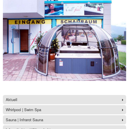
Aktuell
Whirlpool | Swim Spa
Sauna | Infrarot Sauna