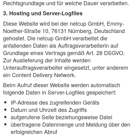
Rechtsgrundlage und für welche Dauer verarbeiten.
3. Hosting und Server-Logfiles
Diese Website wird bei der netcup GmbH, Emmy-
Noether-Straße 10, 76131 Nürnberg, Deutschland
gehostet. Die netcup GmbH verarbeitet die
anfallenden Daten als Auftragsverarbeiterin auf
Grundlage eines Vertrags gemäß Art. 28 DSGVO.
Zur Auslieferung der Inhalte werden
Unterauftragsverarbeiter eingesetzt, unter anderem
ein Content Delivery Network.
Beim Aufruf dieser Website werden automatisch
folgende Daten in Server-Logfiles gespeichert:
IP-Adresse des zugreifenden Geräts
Datum und Uhrzeit des Zugriffs
aufgerufene Seite beziehungsweise Datei
übertragene Datenmenge und Meldung über den
erfolgreichen Abruf