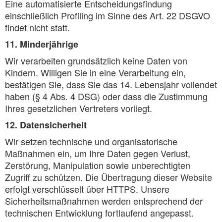
Eine automatisierte Entscheidungsfindung
einschließlich Profiling im Sinne des Art. 22 DSGVO
findet nicht statt.
11. Minderjährige
Wir verarbeiten grundsätzlich keine Daten von
Kindern. Willigen Sie in eine Verarbeitung ein,
bestätigen Sie, dass Sie das 14. Lebensjahr vollendet
haben (§ 4 Abs. 4 DSG) oder dass die Zustimmung
Ihres gesetzlichen Vertreters vorliegt.
12. Datensicherheit
Wir setzen technische und organisatorische
Maßnahmen ein, um Ihre Daten gegen Verlust,
Zerstörung, Manipulation sowie unberechtigten
Zugriff zu schützen. Die Übertragung dieser Website
erfolgt verschlüsselt über HTTPS. Unsere
Sicherheitsmaßnahmen werden entsprechend der
technischen Entwicklung fortlaufend angepasst.