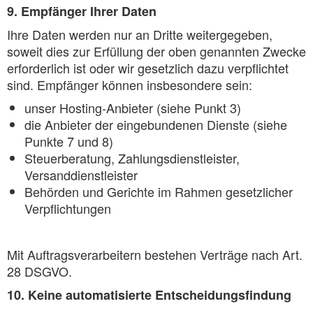
9. Empfänger Ihrer Daten
Ihre Daten werden nur an Dritte weitergegeben,
soweit dies zur Erfüllung der oben genannten Zwecke
erforderlich ist oder wir gesetzlich dazu verpflichtet
sind. Empfänger können insbesondere sein:
unser Hosting-Anbieter (siehe Punkt 3)
die Anbieter der eingebundenen Dienste (siehe
Punkte 7 und 8)
Steuerberatung, Zahlungsdienstleister,
Versanddienstleister
Behörden und Gerichte im Rahmen gesetzlicher
Verpflichtungen
Mit Auftragsverarbeitern bestehen Verträge nach Art.
28 DSGVO.
10. Keine automatisierte Entscheidungsfindung