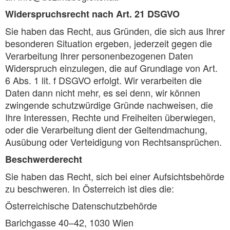
Widerspruchsrecht nach Art. 21 DSGVO
Sie haben das Recht, aus Gründen, die sich aus Ihrer
besonderen Situation ergeben, jederzeit gegen die
Verarbeitung Ihrer personenbezogenen Daten
Widerspruch einzulegen, die auf Grundlage von Art.
6 Abs. 1 lit. f DSGVO erfolgt. Wir verarbeiten die
Daten dann nicht mehr, es sei denn, wir können
zwingende schutzwürdige Gründe nachweisen, die
Ihre Interessen, Rechte und Freiheiten überwiegen,
oder die Verarbeitung dient der Geltendmachung,
Ausübung oder Verteidigung von Rechtsansprüchen.
Beschwerderecht
Sie haben das Recht, sich bei einer Aufsichtsbehörde
zu beschweren. In Österreich ist dies die:
Österreichische Datenschutzbehörde
Barichgasse 40–42, 1030 Wien