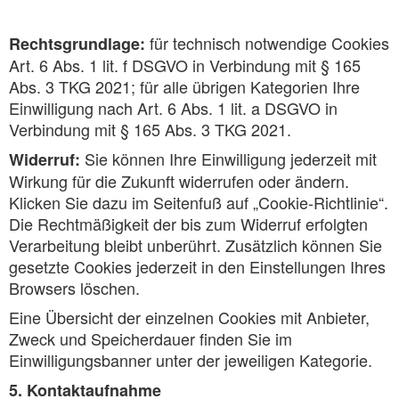
für technisch notwendige Cookies
Rechtsgrundlage:
Art. 6 Abs. 1 lit. f DSGVO in Verbindung mit § 165
Abs. 3 TKG 2021; für alle übrigen Kategorien Ihre
Einwilligung nach Art. 6 Abs. 1 lit. a DSGVO in
Verbindung mit § 165 Abs. 3 TKG 2021.
Sie können Ihre Einwilligung jederzeit mit
Widerruf:
Wirkung für die Zukunft widerrufen oder ändern.
Klicken Sie dazu im Seitenfuß auf „Cookie-Richtlinie“.
Die Rechtmäßigkeit der bis zum Widerruf erfolgten
Verarbeitung bleibt unberührt. Zusätzlich können Sie
gesetzte Cookies jederzeit in den Einstellungen Ihres
Browsers löschen.
Eine Übersicht der einzelnen Cookies mit Anbieter,
Zweck und Speicherdauer finden Sie im
Einwilligungsbanner unter der jeweiligen Kategorie.
5. Kontaktaufnahme