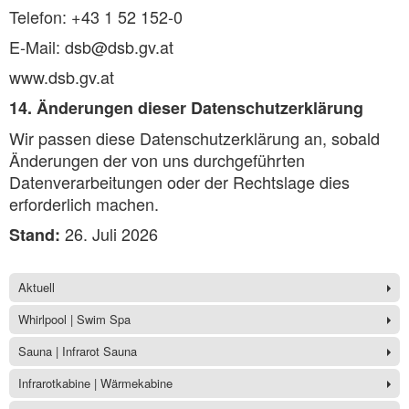
Telefon: +43 1 52 152-0
E-Mail: dsb@dsb.gv.at
www.dsb.gv.at
14. Änderungen dieser Datenschutzerklärung
Wir passen diese Datenschutzerklärung an, sobald
Änderungen der von uns durchgeführten
Datenverarbeitungen oder der Rechtslage dies
erforderlich machen.
26. Juli 2026
Stand:
Aktuell
Whirlpool | Swim Spa
Sauna | Infrarot Sauna
Infrarotkabine | Wärmekabine