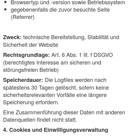
Browsertyp und -version sowie Betriebssystem
gegebenenfalls die zuvor besuchte Seite
(Referrer)
technische Bereitstellung, Stabilität und
Zweck:
Sicherheit der Website
Art. 6 Abs. 1 lit. f DSGVO
Rechtsgrundlage:
(berechtigtes Interesse am sicheren und
störungsfreien Betrieb)
Die Logfiles werden nach
Speicherdauer:
spätestens 30 Tagen gelöscht, sofern keine
sicherheitsrelevanten Vorfälle eine längere
Speicherung erfordern.
Eine Zusammenführung dieser Daten mit anderen
Datenquellen findet nicht statt.
4. Cookies und Einwilligungsverwaltung