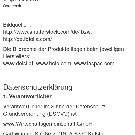
Österreich
Bildquellen:
http://www.shutterstock.com/de/ bzw.
http://de.fotolia.com/
Die Bildrechte der Produkte liegen beim jeweiligen
Herstellers:
www.deisl.at, www.helo.com, www.laspas.com
Datenschutzerklärung
1. Verantwortlicher
Verantwortlicher im Sinne der Datenschutz-
Grundverordnung (DSGVO) ist:
www.Wirtschaftsgemeinschaft GmbH
Carl Wagner Straße 2a/19, A-6330 Kufstein,