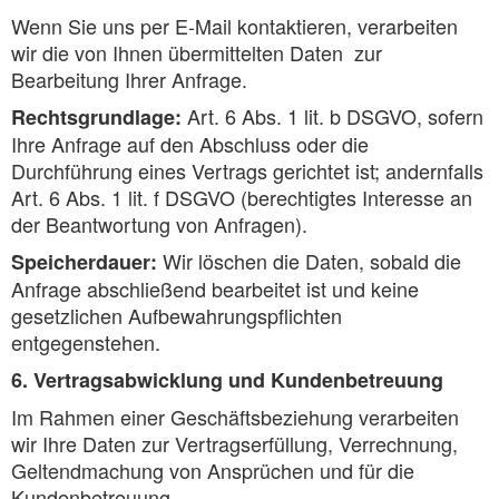
Wenn Sie uns per E-Mail kontaktieren, verarbeiten
wir die von Ihnen übermittelten Daten zur
Bearbeitung Ihrer Anfrage.
Art. 6 Abs. 1 lit. b DSGVO, sofern
Rechtsgrundlage:
Ihre Anfrage auf den Abschluss oder die
Durchführung eines Vertrags gerichtet ist; andernfalls
Art. 6 Abs. 1 lit. f DSGVO (berechtigtes Interesse an
der Beantwortung von Anfragen).
Wir löschen die Daten, sobald die
Speicherdauer:
Anfrage abschließend bearbeitet ist und keine
gesetzlichen Aufbewahrungspflichten
entgegenstehen.
6. Vertragsabwicklung und Kundenbetreuung
Im Rahmen einer Geschäftsbeziehung verarbeiten
wir Ihre Daten zur Vertragserfüllung, Verrechnung,
Geltendmachung von Ansprüchen und für die
Kundenbetreuung.