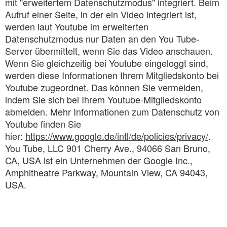
mit "erweitertem Datenschutzmodus" integriert. Beim
Aufruf einer Seite, in der ein Video integriert ist,
werden laut Youtube im erweiterten
Datenschutzmodus nur Daten an den You Tube-
Server übermittelt, wenn Sie das Video anschauen.
Wenn Sie gleichzeitig bei Youtube eingeloggt sind,
werden diese Informationen Ihrem Mitgliedskonto bei
Youtube zugeordnet. Das können Sie vermeiden,
indem Sie sich bei Ihrem Youtube-Mitgliedskonto
abmelden. Mehr Informationen zum Datenschutz von
Youtube finden Sie
hier:
https://www.google.de/intl/de/policies/privacy/
.
You Tube, LLC 901 Cherry Ave., 94066 San Bruno,
CA, USA ist ein Unternehmen der Google Inc.,
Amphitheatre Parkway, Mountain View, CA 94043,
USA.