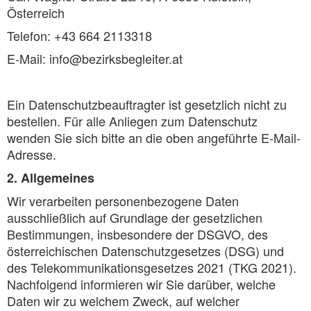
Österreich
Telefon: +43 664 2113318
E-Mail: info@bezirksbegleiter.at
Ein Datenschutzbeauftragter ist gesetzlich nicht zu
bestellen. Für alle Anliegen zum Datenschutz
wenden Sie sich bitte an die oben angeführte E-Mail-
Adresse.
2. Allgemeines
Wir verarbeiten personenbezogene Daten
ausschließlich auf Grundlage der gesetzlichen
Bestimmungen, insbesondere der DSGVO, des
österreichischen Datenschutzgesetzes (DSG) und
des Telekommunikationsgesetzes 2021 (TKG 2021).
Nachfolgend informieren wir Sie darüber, welche
Daten wir zu welchem Zweck, auf welcher