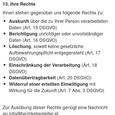
13. Ihre Rechte
Ihnen stehen gegenüber uns folgende Rechte zu:
über die zu Ihrer Person verarbeiteten
Auskunft
Daten (Art. 15 DSGVO)
unrichtiger oder unvollständiger
Berichtigung
Daten (Art. 16 DSGVO)
, soweit keine gesetzliche
Löschung
Aufbewahrungspflicht entgegensteht (Art. 17
DSGVO)
(Art. 18
Einschränkung der Verarbeitung
DSGVO)
(Art. 20 DSGVO)
Datenübertragbarkeit
mit
Widerruf einer erteilten Einwilligung
Wirkung für die Zukunft (Art. 7 Abs. 3 DSGVO)
Zur Ausübung dieser Rechte genügt eine Nachricht
an info@bezirksbegleiter.at.