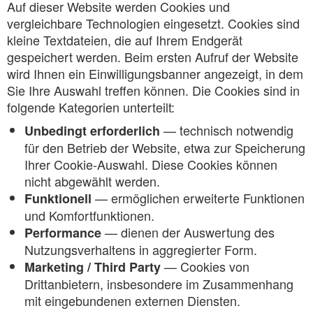
Auf dieser Website werden Cookies und
vergleichbare Technologien eingesetzt. Cookies sind
kleine Textdateien, die auf Ihrem Endgerät
gespeichert werden. Beim ersten Aufruf der Website
wird Ihnen ein Einwilligungsbanner angezeigt, in dem
Sie Ihre Auswahl treffen können. Die Cookies sind in
folgende Kategorien unterteilt:
— technisch notwendig
Unbedingt erforderlich
für den Betrieb der Website, etwa zur Speicherung
Ihrer Cookie-Auswahl. Diese Cookies können
nicht abgewählt werden.
— ermöglichen erweiterte Funktionen
Funktionell
und Komfortfunktionen.
— dienen der Auswertung des
Performance
Nutzungsverhaltens in aggregierter Form.
— Cookies von
Marketing / Third Party
Drittanbietern, insbesondere im Zusammenhang
mit eingebundenen externen Diensten.