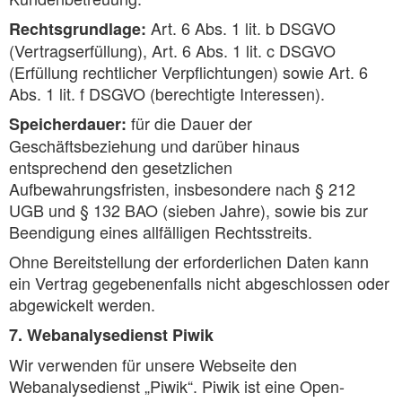
Art. 6 Abs. 1 lit. b DSGVO
Rechtsgrundlage:
(Vertragserfüllung), Art. 6 Abs. 1 lit. c DSGVO
(Erfüllung rechtlicher Verpflichtungen) sowie Art. 6
Abs. 1 lit. f DSGVO (berechtigte Interessen).
für die Dauer der
Speicherdauer:
Geschäftsbeziehung und darüber hinaus
entsprechend den gesetzlichen
Aufbewahrungsfristen, insbesondere nach § 212
UGB und § 132 BAO (sieben Jahre), sowie bis zur
Beendigung eines allfälligen Rechtsstreits.
Ohne Bereitstellung der erforderlichen Daten kann
ein Vertrag gegebenenfalls nicht abgeschlossen oder
abgewickelt werden.
7. Webanalysedienst Piwik
Wir verwenden für unsere Webseite den
Webanalysedienst „Piwik“. Piwik ist eine Open-