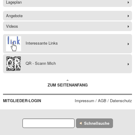
Lageplan
Angebote
Videos
Interessante Links
QR - Scann Mich
ZUM SEITENANFANG
MITGLIEDER-LOGIN
Impressum / AGB / Datenschutz
Schnellsuche