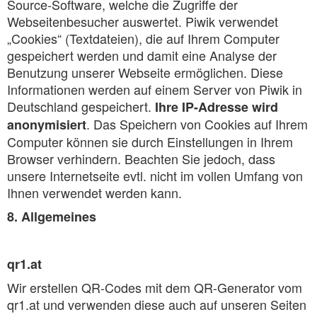
Source-Software, welche die Zugriffe der
Webseitenbesucher auswertet. Piwik verwendet
„Cookies“ (Textdateien), die auf Ihrem Computer
gespeichert werden und damit eine Analyse der
Benutzung unserer Webseite ermöglichen. Diese
Informationen werden auf einem Server von Piwik in
Deutschland gespeichert.
Ihre IP-Adresse wird
. Das Speichern von Cookies auf Ihrem
anonymisiert
Computer können sie durch Einstellungen in Ihrem
Browser verhindern. Beachten Sie jedoch, dass
unsere Internetseite evtl. nicht im vollen Umfang von
Ihnen verwendet werden kann.
8. Allgemeines
qr1.at
Wir erstellen QR-Codes mit dem QR-Generator vom
qr1.at und verwenden diese auch auf unseren Seiten