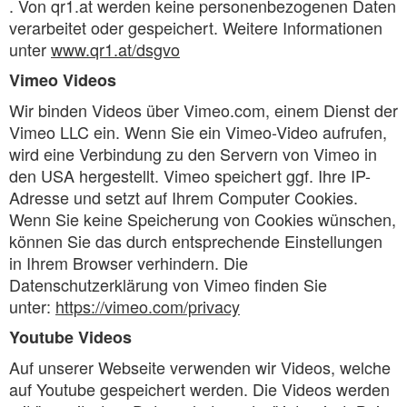
. Von qr1.at werden keine personenbezogenen Daten
verarbeitet oder gespeichert. Weitere Informationen
unter
www.qr1.at/dsgvo
Vimeo Videos
Wir binden Videos über Vimeo.com, einem Dienst der
Vimeo LLC ein. Wenn Sie ein Vimeo-Video aufrufen,
wird eine Verbindung zu den Servern von Vimeo in
den USA hergestellt. Vimeo speichert ggf. Ihre IP-
Adresse und setzt auf Ihrem Computer Cookies.
Wenn Sie keine Speicherung von Cookies wünschen,
können Sie das durch entsprechende Einstellungen
in Ihrem Browser verhindern. Die
Datenschutzerklärung von Vimeo finden Sie
unter:
https://vimeo.com/privacy
Youtube Videos
Auf unserer Webseite verwenden wir Videos, welche
auf Youtube gespeichert werden. Die Videos werden