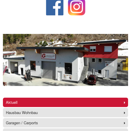
Aktuell
Hausbau Wohnbau
Garagen / Carports