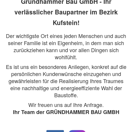
Gründhammer Bau GmbH - Ihr
verlässlicher Baupartner im Bezirk
Kufstein!
Der wichtigste Ort eines jeden Menschen und auch
seiner Familie ist ein Eigenheim, in dem man sich
zurückziehen kann und vor allen Dingen sich
wohlfühlt.
Es ist uns ein besonderes Anliegen, konkret auf die
persönlichen Kundenwünsche einzugehen und
gewährleisten für die Realisierung Ihres Traumes
eine nachhaltige und energieeffiziente Wahl der
Baustoffe.
Wir freuen uns auf Ihre Anfrage.
Ihr Team der GRÜNDHAMMER BAU GMBH