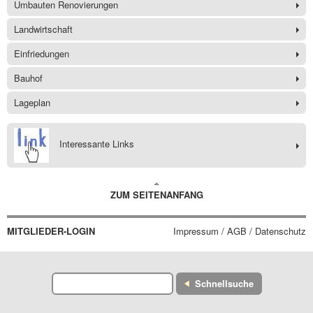
Umbauten Renovierungen
Landwirtschaft
Einfriedungen
Bauhof
Lageplan
Interessante Links
ZUM SEITENANFANG
MITGLIEDER-LOGIN
Impressum / AGB / Datenschutz
Schnellsuche