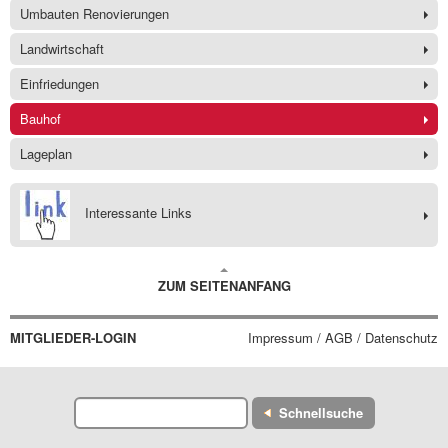
Umbauten Renovierungen
Landwirtschaft
Einfriedungen
Bauhof
Lageplan
Interessante Links
ZUM SEITENANFANG
MITGLIEDER-LOGIN
Impressum / AGB / Datenschutz
Schnellsuche