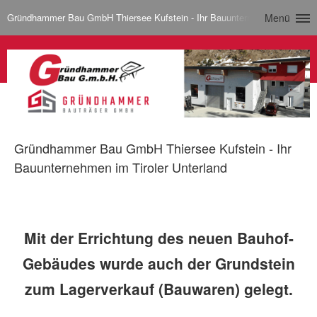
Gründhammer Bau GmbH Thiersee Kufstein - Ihr Bauunternehmen im Tirole
Menü
Gründhammer Bau GmbH Thiersee Kufstein - Ihr
Bauunternehmen im Tiroler Unterland
Mit der Errichtung des neuen Bauhof-
Gebäudes wurde auch der Grundstein
zum Lagerverkauf (Bauwaren) gelegt.