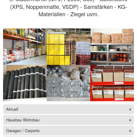
(XPS, Noppenmatte, VSDP) - Samstärken - KG-
Materialien - Ziegel uvm.
Aktuell
Hausbau Wohnbau
Garagen / Carports