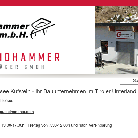
Sc
 Kufstein - Ihr Bauunternehmen im Tiroler Unterland
hiersee
gruendhammer.com
13.00-17.00h | Freitag von 7.30-12.00h und nach Vereinbarung