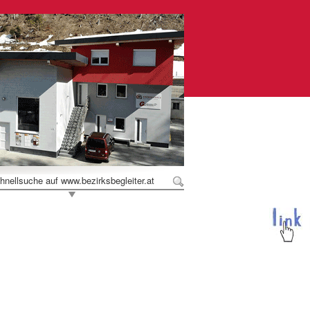
hnellsuche auf www.bezirksbegleiter.at