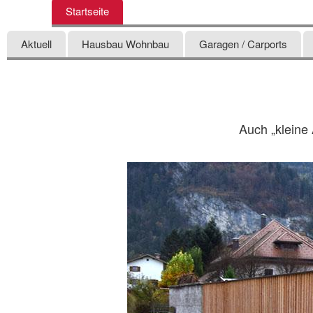
Startseite
Aktuell
Hausbau Wohnbau
Garagen / Carports
Auch „kleine 