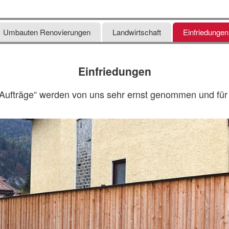
Umbauten Renovierungen
Landwirtschaft
Einfriedungen
Einfriedungen
Aufträge“ werden von uns sehr ernst genommen und für S