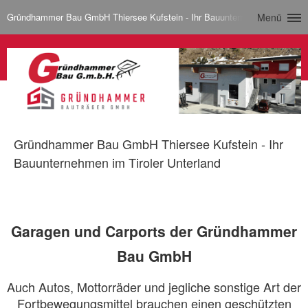
Gründhammer Bau GmbH Thiersee Kufstein - Ihr Bauunternehmen im Tirole
Menü
Gründhammer Bau GmbH Thiersee Kufstein - Ihr
Bauunternehmen im Tiroler Unterland
Garagen und Carports der Gründhammer
Bau GmbH
Auch Autos, Mottorräder und jegliche sonstige Art der
Fortbewegungsmittel brauchen einen geschützten