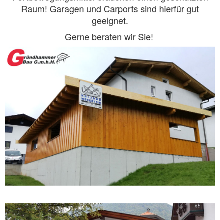
Raum! Garagen und Carports sind hierfür gut
geeignet.
Gerne beraten wir Sie!