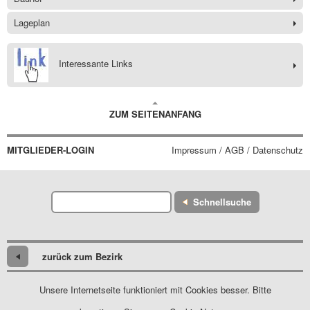
Lageplan
Interessante Links
ZUM SEITENANFANG
MITGLIEDER-LOGIN
Impressum / AGB / Datenschutz
Schnellsuche
zurück zum Bezirk
Unsere Internetseite funktioniert mit Cookies besser. Bitte