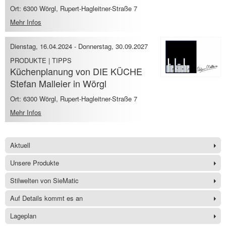
Ort: 6300 Wörgl, Rupert-Hagleitner-Straße 7
Mehr Infos
Dienstag, 16.04.2024
-
Donnerstag, 30.09.2027
PRODUKTE | TIPPS
Küchenplanung von DIE KÜCHE
Stefan Malleier in Wörgl
Ort: 6300 Wörgl, Rupert-Hagleitner-Straße 7
Mehr Infos
Aktuell
Unsere Produkte
Stilwelten von SieMatic
Auf Details kommt es an
Lageplan