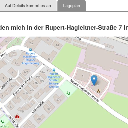
Auf Details kommt es an
Lageplan
nden mich in der Rupert-Hagleitner-Straße 7 i