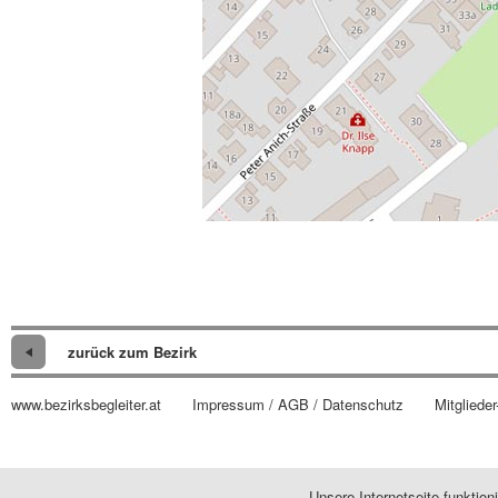
zurück zum Bezirk
www.bezirksbegleiter.at
Impressum / AGB / Datenschutz
Mitglieder
Unsere Internetseite funktio