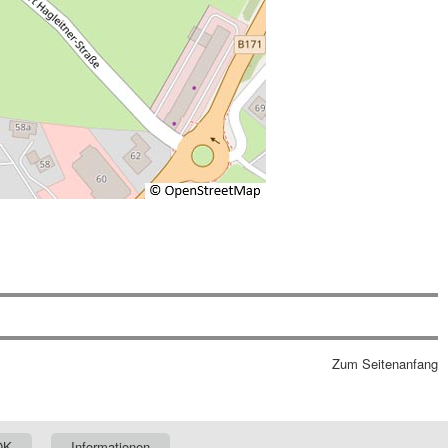
Zum Seitenanfang
OK
Informationen