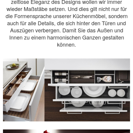
zeitlose Eleganz des Designs wollen wir immer
wieder Maßstäbe setzen. Und dies gilt nicht nur für
die Formensprache unserer Küchenmöbel, sondern
auch für alle Details, die sich hinter den Türen und
Auszügen verbergen. Damit Sie das Außen und
Innen zu einem harmonischen Ganzen gestalten
können.