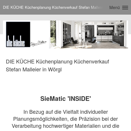
DIE KÜCHE Küchenplanung Küchenverkauf Stefan Malleier in Wörgl
Menü
DIE KÜCHE Küchenplanung Küchenverkauf
Stefan Malleier in Wörgl
SieMatic 'INSIDE'
In Bezug auf die Vielfalt individueller
Planungsmöglichkeiten, die Präzision bei der
Verarbeitung hochwertiger Materialien und die