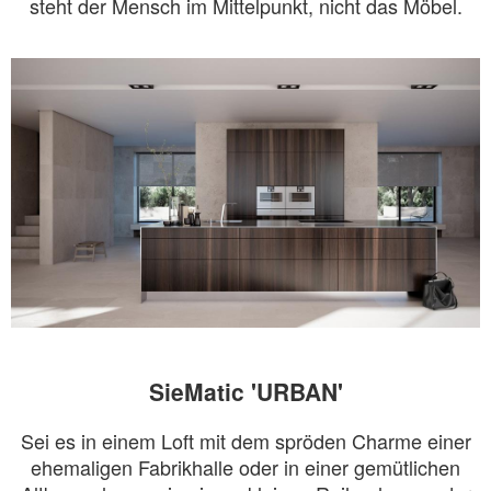
steht der Mensch im Mittelpunkt, nicht das Möbel.
SieMatic 'URBAN'
Sei es in einem Loft mit dem spröden Charme einer
ehemaligen Fabrikhalle oder in einer gemütlichen