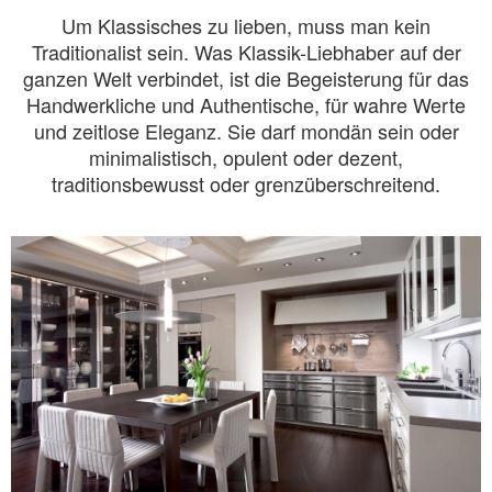
Um Klassisches zu lieben, muss man kein
Traditionalist sein. Was Klassik-Liebhaber auf der
ganzen Welt verbindet, ist die Begeisterung für das
Handwerkliche und Authentische, für wahre Werte
und zeitlose Eleganz. Sie darf mondän sein oder
minimalistisch, opulent oder dezent,
traditionsbewusst oder grenzüberschreitend.