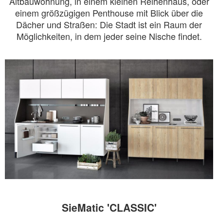
Altbauwohnung, in einem kleinen Reihenhaus, oder
einem größzügigen Penthouse mit Blick über die
Dächer und Straßen: Die Stadt ist ein Raum der
Möglichkeiten, in dem jeder seine Nische findet.
SieMatic 'CLASSIC'