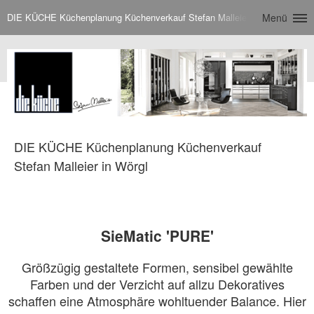
DIE KÜCHE Küchenplanung Küchenverkauf Stefan Malleier in Wörgl
Menü
DIE KÜCHE Küchenplanung Küchenverkauf
Stefan Malleier in Wörgl
SieMatic 'PURE'
Größzügig gestaltete Formen, sensibel gewählte
Farben und der Verzicht auf allzu Dekoratives
schaffen eine Atmosphäre wohltuender Balance. Hier