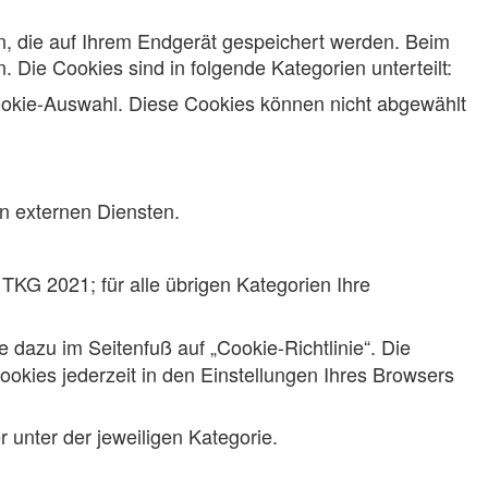
n, die auf Ihrem Endgerät gespeichert werden. Beim
 Die Cookies sind in folgende Kategorien unterteilt:
ookie-Auswahl. Diese Cookies können nicht abgewählt
 externen Diensten.
 TKG 2021; für alle übrigen Kategorien Ihre
e dazu im Seitenfuß auf „Cookie-Richtlinie“. Die
ookies jederzeit in den Einstellungen Ihres Browsers
 unter der jeweiligen Kategorie.