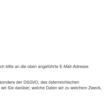
ich bitte an die oben angeführte E-Mail-Adresse.
esondere der DSGVO, des österreichischen
wir Sie darüber, welche Daten wir zu welchem Zweck,