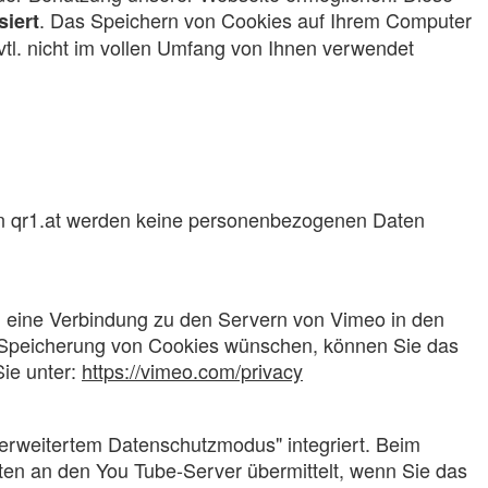
. Das Speichern von Cookies auf Ihrem Computer
siert
vtl. nicht im vollen Umfang von Ihnen verwendet
on qr1.at werden keine personenbezogenen Daten
d eine Verbindung zu den Servern von Vimeo in den
e Speicherung von Cookies wünschen, können Sie das
ie unter:
https://vimeo.com/privacy
erweitertem Datenschutzmodus" integriert. Beim
Daten an den You Tube-Server übermittelt, wenn Sie das