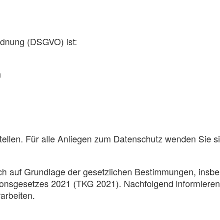
rdnung (DSGVO) ist:
h
stellen. Für alle Anliegen zum Datenschutz wenden Sie s
ch auf Grundlage der gesetzlichen Bestimmungen, insb
nsgesetzes 2021 (TKG 2021). Nachfolgend informieren 
arbeiten.