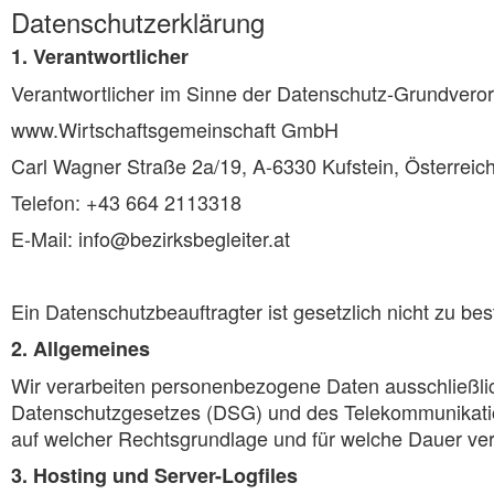
Datenschutzerklärung
1. Verantwortlicher
Verantwortlicher im Sinne der Datenschutz-Grundvero
www.Wirtschaftsgemeinschaft GmbH
Carl Wagner Straße 2a/19, A-6330 Kufstein, Österreic
Telefon: +43 664 2113318
E-Mail: info@bezirksbegleiter.at
Ein Datenschutzbeauftragter ist gesetzlich nicht zu be
2. Allgemeines
Wir verarbeiten personenbezogene Daten ausschließli
Datenschutzgesetzes (DSG) und des Telekommunikatio
auf welcher Rechtsgrundlage und für welche Dauer ver
3. Hosting und Server-Logfiles