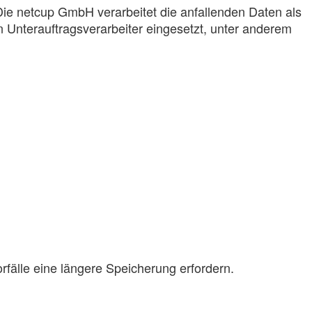
e netcup GmbH verarbeitet die anfallenden Daten als
 Unterauftragsverarbeiter eingesetzt, unter anderem
rfälle eine längere Speicherung erfordern.