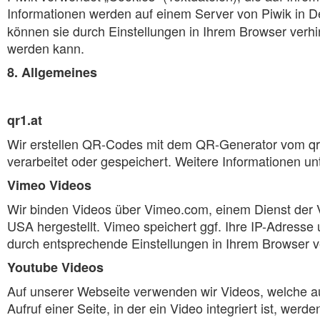
Informationen werden auf einem Server von Piwik in D
können sie durch Einstellungen in Ihrem Browser verhi
werden kann.
8. Allgemeines
qr1.at
Wir erstellen QR-Codes mit dem QR-Generator vom qr
verarbeitet oder gespeichert. Weitere Informationen un
Vimeo Videos
Wir binden Videos über Vimeo.com, einem Dienst der 
USA hergestellt. Vimeo speichert ggf. Ihre IP-Adres
durch entsprechende Einstellungen in Ihrem Browser v
Youtube Videos
Auf unserer Webseite verwenden wir Videos, welche a
Aufruf einer Seite, in der ein Video integriert ist, w