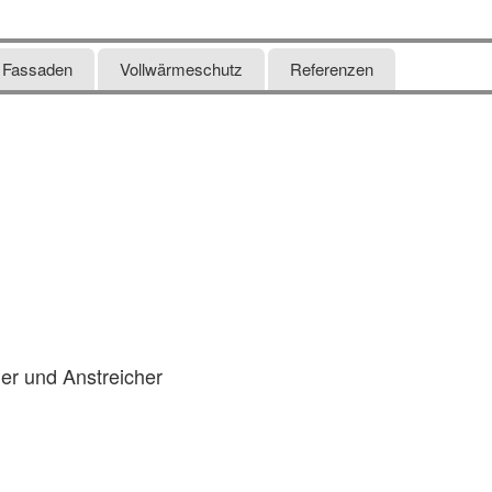
Fassaden
Vollwärmeschutz
Referenzen
ler und Anstreicher