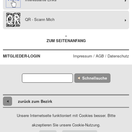
QR - Scann Mich
ZUM SEITENANFANG
MITGLIEDER-LOGIN
Impressum / AGB / Datenschutz
Schnellsuche
zurück zum Bezirk
Unsere Internetseite funktioniert mit Cookies besser. Bitte
akzeptieren Sie unsere Cookie-Nutzung.