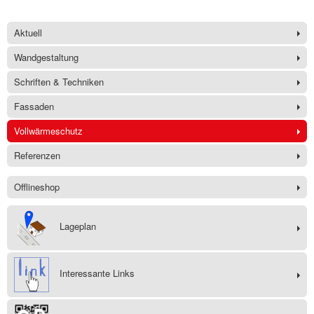
Aktuell
Wandgestaltung
Schriften & Techniken
Fassaden
Vollwärmeschutz
Referenzen
Offlineshop
Lageplan
Interessante Links