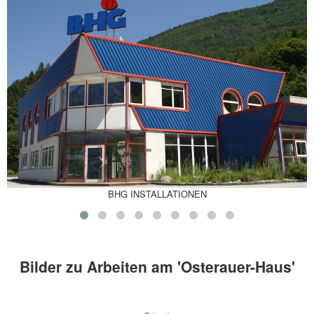
BHG INSTALLATIONEN
Bilder zu Arbeiten am 'Osterauer-Haus'