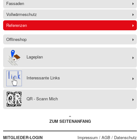
Fassaden
Vollwärmeschutz
Referenzen
Offlineshop
Lageplan
Interessante Links
QR - Scann Mich
ZUM SEITENANFANG
MITGLIEDER-LOGIN
Impressum / AGB / Datenschutz